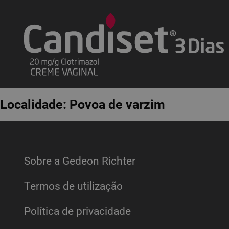
Localidade:
Povoa de varzim
Sobre a Gedeon Richter
Termos de utilização
Política de privacidade