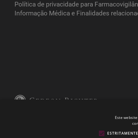
Política de privacidade para Farmacovigilân
Informação Médica e Finalidades relacion
Este website
con
ESTRITAMENTE